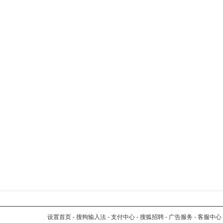
设置首页
-
搜狗输入法
-
支付中心
-
搜狐招聘
-
广告服务
-
客服中心