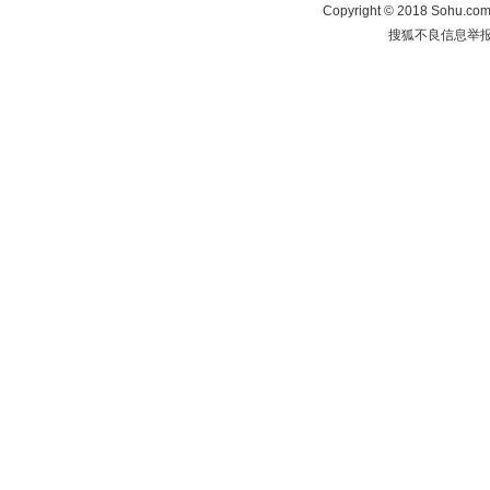
Copyright
©
2018 Sohu.com 
搜狐不良信息举