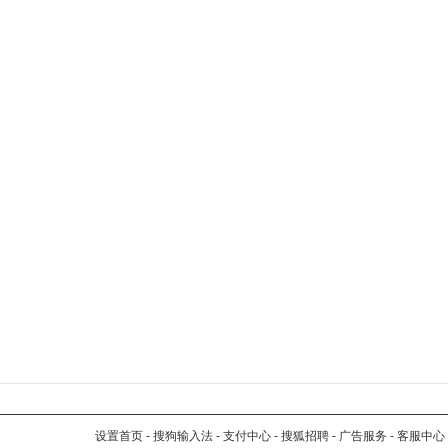
设置首页
-
搜狗输入法
-
支付中心
-
搜狐招聘
-
广告服务
-
客服中心