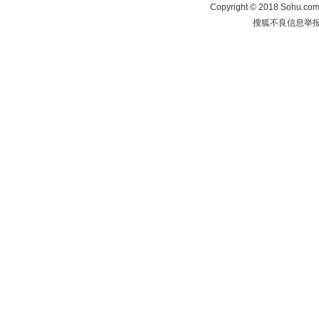
Copyright
©
2018 Sohu.com 
搜狐不良信息举