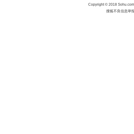
Copyright
©
2018 Sohu.com 
搜狐不良信息举