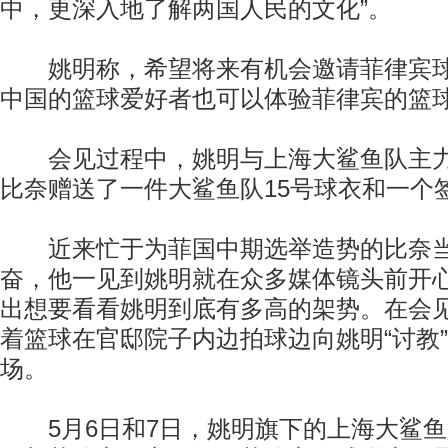
中，更深入地了解两国人民的文化”。
姚明称，希望将来有机会邀请菲律宾球
中国的篮球爱好者也可以体验菲律宾的篮
会见过程中，姚明与上海大鲨鱼队主力
比奈赠送了一件大鲨鱼队15号球衣和一个
近来忙于为菲国中期选举造势的比奈当
奋，他一见到姚明就在众多媒体镜头前开
出想要看看姚明到底有多高的架势。在会
着篮球在官邸院子内边拍球边向姚明“讨教
场。
5月6日和7日，姚明旗下的上海大鲨鱼