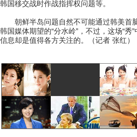
韩国移交战时作战指挥权问题等。
朝鲜半岛问题自然不可能通过韩美首脑
韩国媒体期望的“分水岭”，不过，这场“秀
信息却是值得各方关注的。（记者 张红）