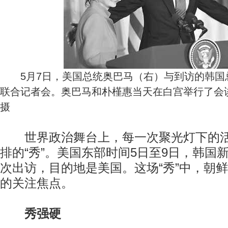
5月7日，美国总统奥巴马（右）与到访的韩国
联合记者会。奥巴马和朴槿惠当天在白宫举行了会
摄
世界政治舞台上，每一次聚光灯下的活
排的“秀”。美国东部时间5日至9日，韩国
次出访，目的地是美国。这场“秀”中，朝
的关注焦点。
秀强硬