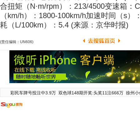
合扭矩（N·m/rpm）：213/4500变速箱
（km/h）：1800-100km/h加速时间（s
耗（L/100km）：5.4 (来源：京华时报)
(责任编辑：UN606)
彩民车牌号投注中3.9万
双色球148期开奖:头奖11注666万
徐州小