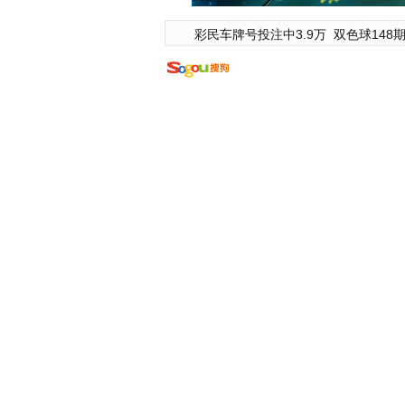
彩民车牌号投注中3.9万
双色球148期