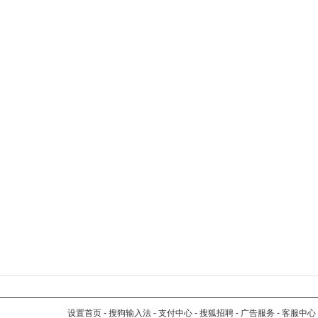
设置首页
-
搜狗输入法
-
支付中心
-
搜狐招聘
-
广告服务
-
客服中心