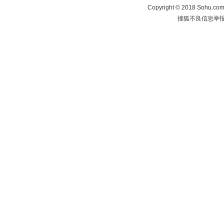
Copyright
©
2018 Sohu.com 
搜狐不良信息举