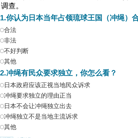
调查。
1.你认为日本当年占领琉球王国（冲绳）合
合法
非法
不好判断
其他
2.冲绳有民众要求独立，你怎么看？
日本政府应该正视当地民众诉求
冲绳要求独立的理由正当
日本不会让冲绳独立出去
冲绳独立不是当地主流诉求
其他