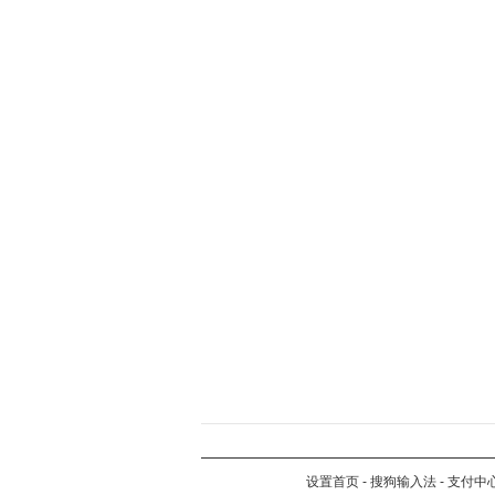
设置首页
-
搜狗输入法
-
支付中