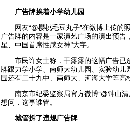
广告牌挨着小学幼儿园
网友“@樱桃毛豆丸子”在微博上传的照
广告牌的内容是一家演艺广场的演出预告，
星、中国首席性感女神”大字。
市民许女士称，干露露的这幅广告已放
牌跟力学小学、南师大幼儿园、实验幼儿
围还有二十九中、南师大、河海大学等高校
南京市纪委监察局官方微博“@钟山清风
想问，这事谁管。
城管拆了违规广告牌