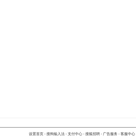
设置首页
-
搜狗输入法
-
支付中心
-
搜狐招聘
-
广告服务
-
客服中心