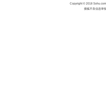
Copyright
©
2018 Sohu.com 
搜狐不良信息举