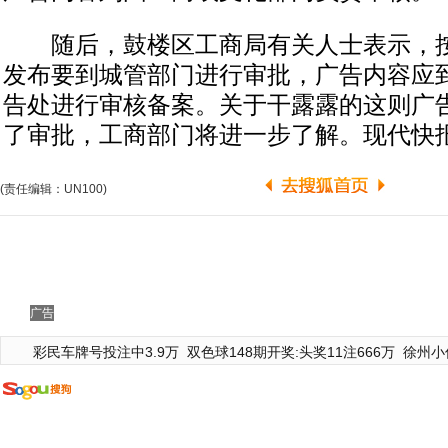
随后，鼓楼区工商局有关人士表示，按
发布要到城管部门进行审批，广告内容应
告处进行审核备案。关于干露露的这则广
了审批，工商部门将进一步了解。现代快报
(责任编辑：UN100)
广告
彩民车牌号投注中3.9万
双色球148期开奖:头奖11注666万
徐州小