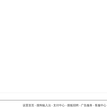
设置首页
-
搜狗输入法
-
支付中心
-
搜狐招聘
-
广告服务
-
客服中心