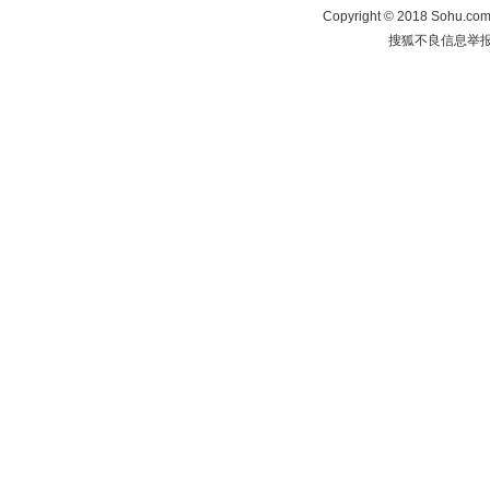
Copyright
©
2018 Sohu.com 
搜狐不良信息举