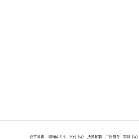
设置首页
-
搜狗输入法
-
支付中心
-
搜狐招聘
-
广告服务
-
客服中心