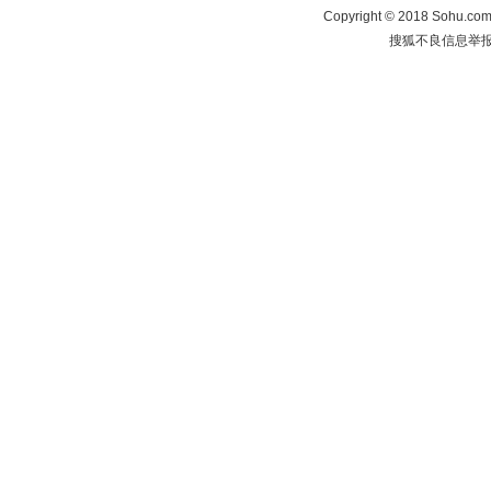
Copyright
©
2018 Sohu.com 
搜狐不良信息举