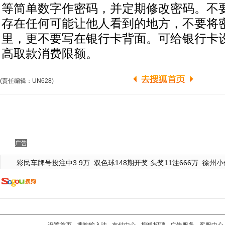
等简单数字作密码，并定期修改密码。不
存在任何可能让他人看到的地方，不要将
里，更不要写在银行卡背面。可给银行卡
高取款消费限额。
(责任编辑：UN628)
广告
彩民车牌号投注中3.9万
双色球148期开奖:头奖11注666万
徐州小