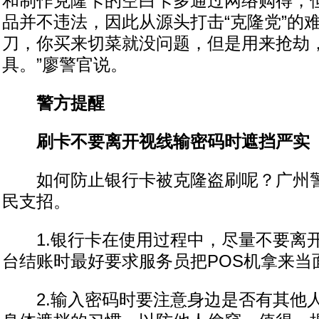
和制作克隆卡的空白卡多通过网络购得，
品并不违法，因此从源头打击“克隆党”的难
刀，你买来切菜就没问题，但是用来抢劫
具。”廖警官说。
警方提醒
刷卡不要离开视线输密码时遮挡严实
如何防止银行卡被克隆盗刷呢？广州警
民支招。
1.银行卡在使用过程中，尽量不要离
台结账时最好要求服务员把POS机拿来当
2.输入密码时要注意身边是否有其他