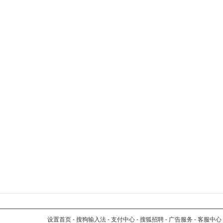
设置首页
-
搜狗输入法
-
支付中心
-
搜狐招聘
-
广告服务
-
客服中心