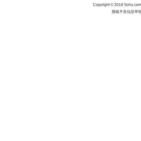
Copyright
©
2018 Sohu.com 
搜狐不良信息举