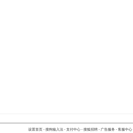
设置首页
-
搜狗输入法
-
支付中心
-
搜狐招聘
-
广告服务
-
客服中心