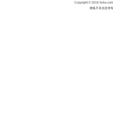
Copyright
©
2018 Sohu.com 
搜狐不良信息举