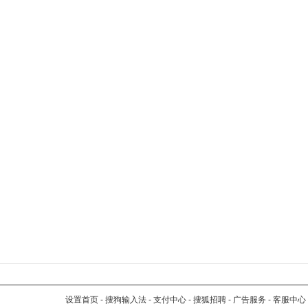
设置首页
-
搜狗输入法
-
支付中心
-
搜狐招聘
-
广告服务
-
客服中心