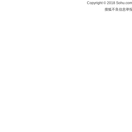
Copyright
©
2018 Sohu.com 
搜狐不良信息举