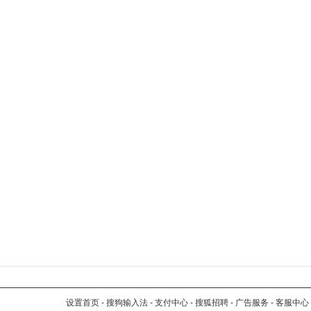
设置首页
-
搜狗输入法
-
支付中心
-
搜狐招聘
-
广告服务
-
客服中心