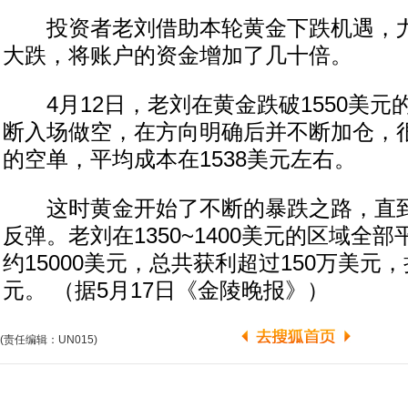
投资者老刘借助本轮黄金下跌机遇，尤
大跌，将账户的资金增加了几十倍。
4月12日，老刘在黄金跌破1550美元
断入场做空，在方向明确后并不断加仓，很
的空单，平均成本在1538美元左右。
这时黄金开始了不断的暴跌之路，直到1
反弹。老刘在1350~1400美元的区域全
约15000美元，总共获利超过150万美元，
元。 （据5月17日《金陵晚报》）
(责任编辑：UN015)