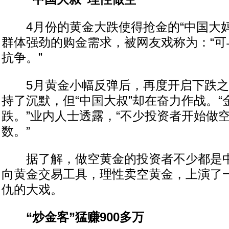
4月份的黄金大跌使得抢金的“中国大妈
群体强劲的购金需求，被网友戏称为：“可
抗争。”
5月黄金小幅反弹后，再度开启下跌之旅
持了沉默，但“中国大叔”却在奋力作战。“
跌。”业内人士透露，“不少投资者开始做
数。”
据了解，做空黄金的投资者不少都是中
向黄金交易工具，理性卖空黄金，上演了一
仇的大戏。
“炒金客”猛赚900多万