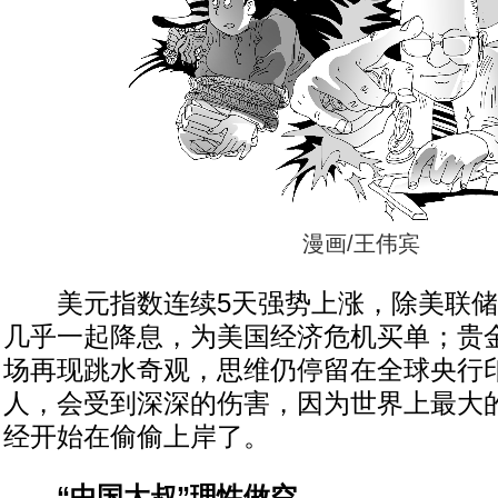
漫画/王伟宾
美元指数连续5天强势上涨，除美联储
几乎一起降息，为美国经济危机买单；贵
场再现跳水奇观，思维仍停留在全球央行
人，会受到深深的伤害，因为世界上最大
经开始在偷偷上岸了。
“中国大叔”理性做空