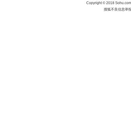
Copyright
©
2018 Sohu.com 
搜狐不良信息举