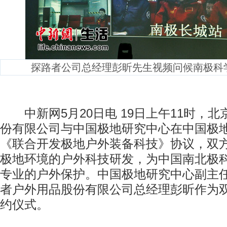
探路者公司总经理彭昕先生视频问候南极科
中新网5月20日电 19日上午11时，
份有限公司与中国极地研究中心在中国极
《联合开发极地户外装备科技》协议，双
极地环境的户外科技研发，为中国南北极
专业的户外保护。中国极地研究中心副主
者户外用品股份有限公司总经理彭昕作为
约仪式。