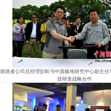
探路者公司总经理彭昕与中国极地研究中心副主任
技研发战略合作