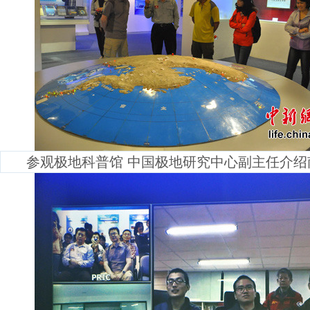
参观极地科普馆 中国极地研究中心副主任介绍