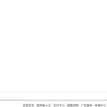
设置首页
-
搜狗输入法
-
支付中心
-
搜狐招聘
-
广告服务
-
客服中心