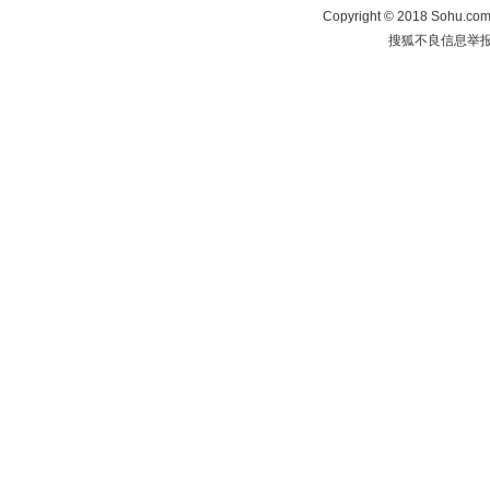
Copyright
©
2018 Sohu.com 
搜狐不良信息举