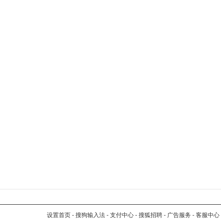
设置首页
-
搜狗输入法
-
支付中心
-
搜狐招聘
-
广告服务
-
客服中心