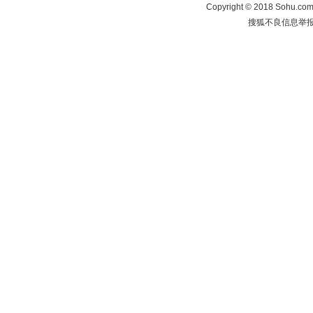
Copyright
©
2018 Sohu.com 
搜狐不良信息举