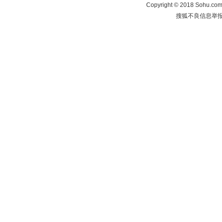
Copyright
©
2018 Sohu.com 
搜狐不良信息举