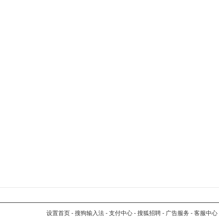
设置首页
-
搜狗输入法
-
支付中心
-
搜狐招聘
-
广告服务
-
客服中心