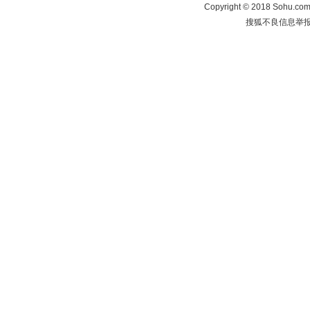
Copyright
©
2018 Sohu.com 
搜狐不良信息举