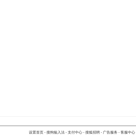
设置首页
-
搜狗输入法
-
支付中心
-
搜狐招聘
-
广告服务
-
客服中心