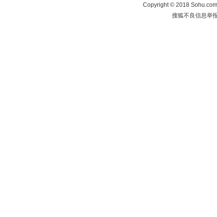
Copyright
©
2018 Sohu.com 
搜狐不良信息举