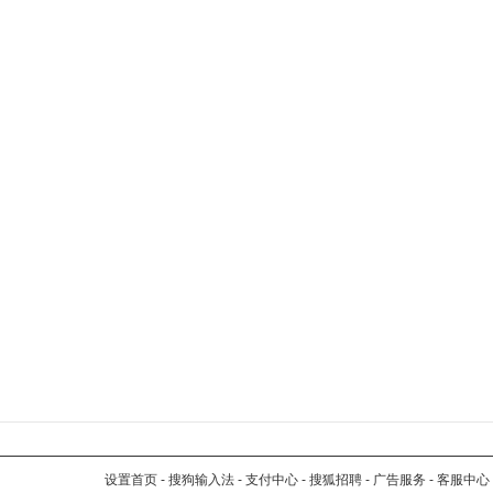
设置首页
-
搜狗输入法
-
支付中心
-
搜狐招聘
-
广告服务
-
客服中心