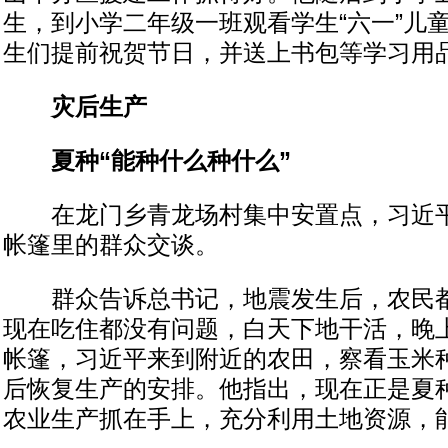
生，到小学二年级一班观看学生“六一”儿
生们提前祝贺节日，并送上书包等学习用
灾后生产
夏种“能种什么种什么”
在龙门乡青龙场村集中安置点，习近平
帐篷里的群众交谈。
群众告诉总书记，地震发生后，农民都
现在吃住都没有问题，白天下地干活，晚
帐篷，习近平来到附近的农田，察看玉米
后恢复生产的安排。他指出，现在正是夏
农业生产抓在手上，充分利用土地资源，