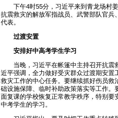
下午4时55分，习近平来到青龙场村姜
抗震救灾的解放军指战员、武警部队官兵
代表。
过渡安置
安排好中高考学生学习
当晚，习近平在帐篷中主持召开抗震救
近平强调，全力做好受灾群众过渡期安置
救灾工作的中心任务。要继续抓好伤员救
础设施保障、临时补助政策落实等工作。
面复课的学校恢复正常教学秩序，特别要
中考学生的学习。