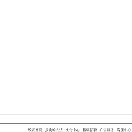
设置首页
-
搜狗输入法
-
支付中心
-
搜狐招聘
-
广告服务
-
客服中心