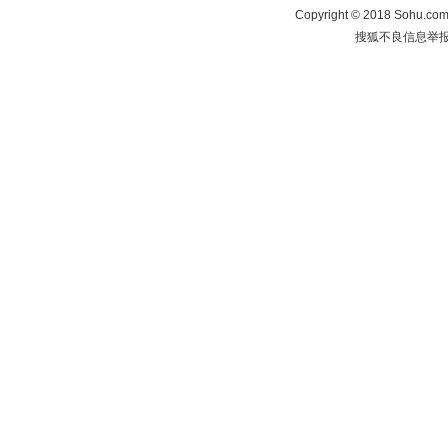
Copyright
©
2018 Sohu.com 
搜狐不良信息举