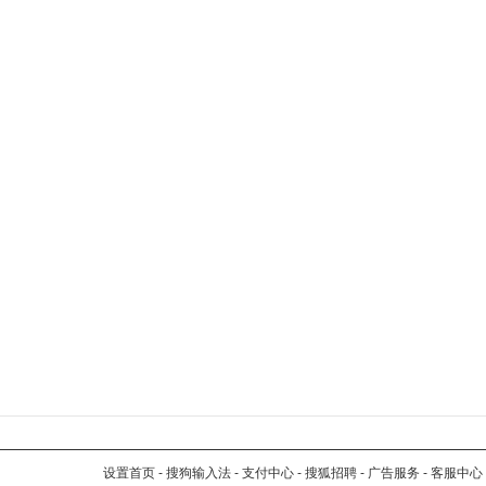
设置首页
-
搜狗输入法
-
支付中心
-
搜狐招聘
-
广告服务
-
客服中心