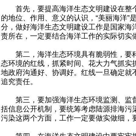
首先，要提高海洋生态文明建设在整个
的地位、作用、意义的认识，“美丽海洋”是
分，做好海洋生态文明建设工作是国家海
责所在，一定要结合海洋工作的实际切实
第二，海洋生态环境具有脆弱性，要科
态环境的红线，抓紧时间、花大力气抓实
地政府沟通好、协调好。红线一旦确定就
追究责任。
第三，要加强海洋生态环境监测、监督
括信息公开机制，要统筹考虑陆源排海污
污染这两个方面，工作一定要做实做细，