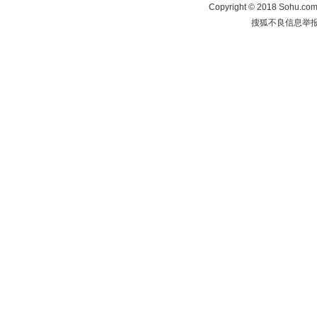
Copyright
©
2018 Sohu.com 
搜狐不良信息举