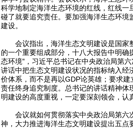
科学地制定海洋生态环境的红线，红线一
碰了就要追究责任。要加强海洋生态环境
建设。
会议指出，海洋生态文明建设是国家整
的一个重要组成部分，十八大报告中明确提
态环境”，习近平总书记在中央政治局第六
讲话中把生态文明建设状况的指标纳入经
价体系，而不是再以GDP论英雄；要求建
责任终身追究制度。总书记的讲话精神体
明建设的高度重视，一定要深刻领会，认
会议就如何贯彻落实中央政治局第六次
神，大力推进海洋生态文明建设提出五点