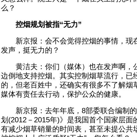
么？
控烟规划被指“无力”
新京报：会不会觉得控烟的事情，现在
发声，挺无力的？
黄洁夫：你们（媒体）也在发声啊，公
边倒地支持控烟。其实控制烟草流行，已
的，但老百姓中，还确实有很多不了解烟
媒体有责任去行动，保护公众的健康。
新京报：去年年底，8部委联合编制的
划(2012－2015年)》是我国首个国家层
有减少烟草销量的时间表，甚至未提公共