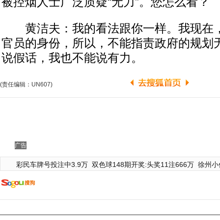
被控烟人士广泛质疑“无力”。您怎么看？
黄洁夫：我的看法跟你一样。我现在，
官员的身份，所以，不能指责政府的规划
说假话，我也不能说有力。
(责任编辑：UN607)
广告
彩民车牌号投注中3.9万
双色球148期开奖:头奖11注666万
徐州小