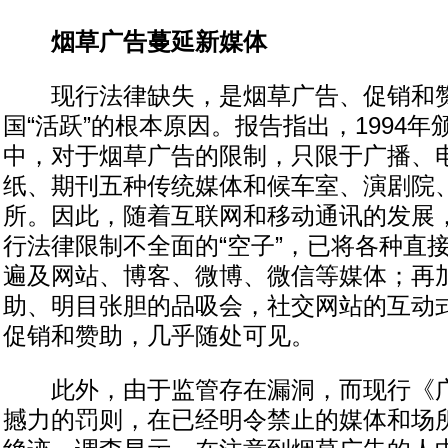
烟草广告蔓延新媒体
现行法律缺失，是烟草广告、促销和赞
国“活跃”的根本原因。报告指出，1994
中，对于烟草广告的限制，只限于广播、
纸、期刊五种传统媒体和候车室、演剧院
所。因此，随着互联网和移动通讯的发展
行法律限制不全面的“空子”，已将各种直
遍及网站、博客、微博、微信等媒体；再
助、明目张胆的品吸会，社交网站的互动
促销和赞助，几乎随处可见。
此外，由于监管存在漏洞，而现行《广
撼力的罚则，在已经明令禁止的媒体和场