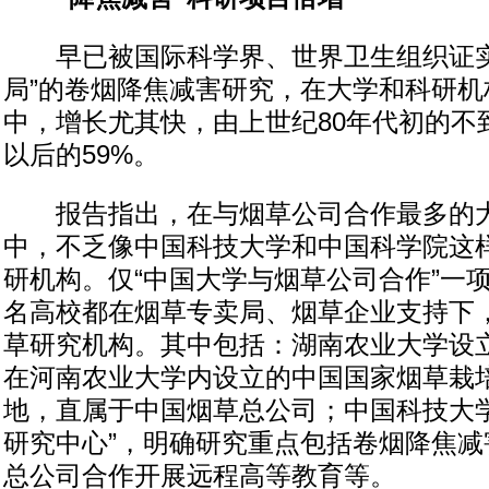
早已被国际科学界、世界卫生组织证实
局”的卷烟降焦减害研究，在大学和科研机
中，增长尤其快，由上世纪80年代初的不到
以后的59%。
报告指出，在与烟草公司合作最多的大
中，不乏像中国科技大学和中国科学院这
研机构。仅“中国大学与烟草公司合作”一
名高校都在烟草专卖局、烟草企业支持下
草研究机构。其中包括：湖南农业大学设
在河南农业大学内设立的中国国家烟草栽
地，直属于中国烟草总公司；中国科技大学
研究中心”，明确研究重点包括卷烟降焦减
总公司合作开展远程高等教育等。