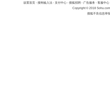
设置首页
-
搜狗输入法
-
支付中心
-
搜狐招聘
-
广告服务
-
客服中心
Copyright
©
2018 Sohu.com 
搜狐不良信息举