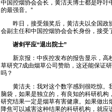
中国控烟协会会长，黄洁夫博士都是呼吁
的最强音。”
昨日，接受颁奖后，黄洁夫以全国政协
会副主任和中国控烟协会会长身份，接受
谢剑平应“退出院士”
新京报：中疾控发布的报告显示，高校
草研究7成由烟草公司赞助，这还能保证
吗？
黄洁夫：我对这个数字感到很吃惊。我
脑袋，如果是独立的，有良知的科研机构
研究结果一定是烟草有害健康。如果做出
降焦可以减害这种结果的科研机构，就应