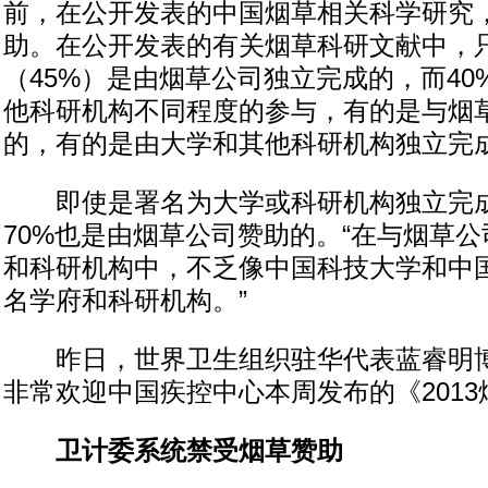
前，在公开发表的中国烟草相关科学研究
助。在公开发表的有关烟草科研文献中，
（45%）是由烟草公司独立完成的，而4
他科研机构不同程度的参与，有的是与烟
的，有的是由大学和其他科研机构独立完
即使是署名为大学或科研机构独立完成
70%也是由烟草公司赞助的。“在与烟草
和科研机构中，不乏像中国科技大学和中
名学府和科研机构。”
昨日，世界卫生组织驻华代表蓝睿明博
非常欢迎中国疾控中心本周发布的《201
卫计委系统禁受烟草赞助