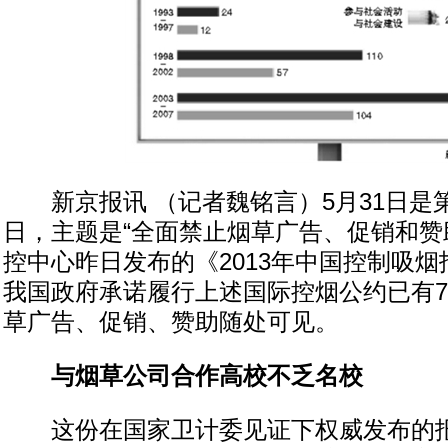
新京报讯 （记者魏铭言）5月31日是第
日，主题是“全面禁止烟草广告、促销和赞
控中心昨日发布的《2013年中国控制吸
我国政府承诺履行上述国际控烟公约已有
草广告、促销、赞助随处可见。
与烟草公司合作高校不乏名校
这份在国家卫计委见证下权威发布的报