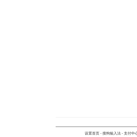
设置首页
-
搜狗输入法
-
支付中