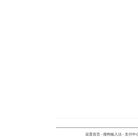
设置首页
-
搜狗输入法
-
支付中