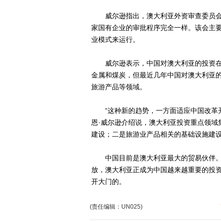
威尔逊指出，澳大利亚外资审查委员会
家国有企业的审批程序完全一样。该会主
业模式来运行。
威尔逊表示，中国对澳大利亚的投资在最
金属和煤炭，但最近几年中国对澳大利亚
旅游产品等领域。
“这种新的趋势，一方面适应中国改革开
恩·威尔逊介绍说，澳大利亚投资重点领域
建设；二是旅游业产品相关的基础设施建
中国目前是澳大利亚最大的贸易伙伴。“
放，澳大利亚正成为中国越来越重要的投资
开大门的。
(责任编辑：UN025)