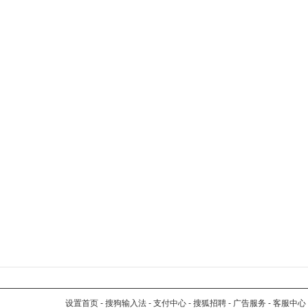
设置首页
-
搜狗输入法
-
支付中心
-
搜狐招聘
-
广告服务
-
客服中心