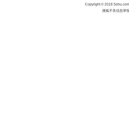
Copyright
©
2018 Sohu.com 
搜狐不良信息举