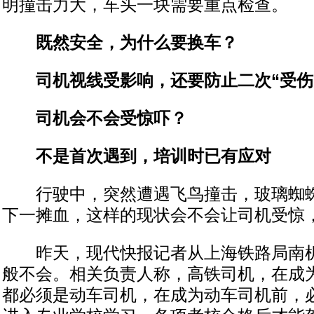
明撞击力大，车头一块需要重点检查。
既然安全，为什么要换车？
司机视线受影响，还要防止二次“受伤
司机会不会受惊吓？
不是首次遇到，培训时已有应对
行驶中，突然遭遇飞鸟撞击，玻璃蜘蛛
下一摊血，这样的现状会不会让司机受惊
昨天，现代快报记者从上海铁路局南机
般不会。相关负责人称，高铁司机，在成
都必须是动车司机，在成为动车司机前，