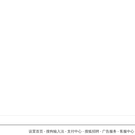
设置首页
-
搜狗输入法
-
支付中心
-
搜狐招聘
-
广告服务
-
客服中心