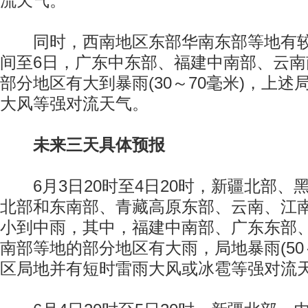
流天气。
同时，西南地区东部华南东部等地有较
间至6日，广东中东部、福建中南部、云
部分地区有大到暴雨(30～70毫米)，上
大风等强对流天气。
未来三天具体预报
6月3日20时至4日20时，新疆北部、
北部和东南部、青藏高原东部、云南、江
小到中雨，其中，福建中南部、广东东部
南部等地的部分地区有大雨，局地暴雨(50
区局地并有短时雷雨大风或冰雹等强对流