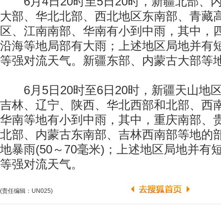
6月4日20时至5日20时，新疆北部、
大部、华北北部、西北地区东南部、青藏
区、江南南部、华南有小到中雨，其中，
沿海等地局部有大雨；上述地区局地并有
等强对流天气。新疆东部、内蒙古大部等地
6月5日20时至6日20时，新疆天山地
吉林、辽宁、陕西、华北西部和北部、西
华南等地有小到中雨，其中，重庆南部、
北部、内蒙古东南部、吉林西南部等地的
地暴雨(50～70毫米)；上述地区局地并
等强对流天气。
(责任编辑：UN025)