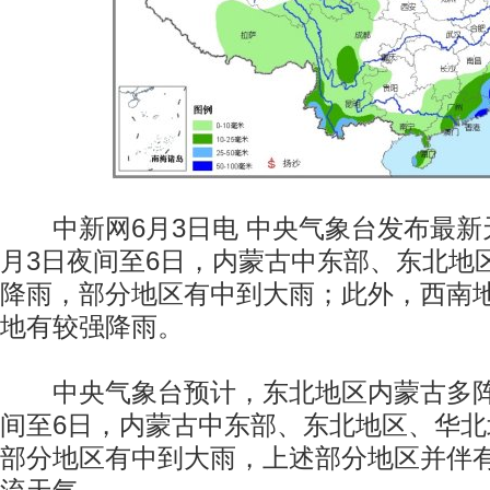
中新网6月3日电 中央气象台发布最新
月3日夜间至6日，内蒙古中东部、东北地
降雨，部分地区有中到大雨；此外，西南
地有较强降雨。
中央气象台预计，东北地区内蒙古多阵
间至6日，内蒙古中东部、东北地区、华
部分地区有中到大雨，上述部分地区并伴