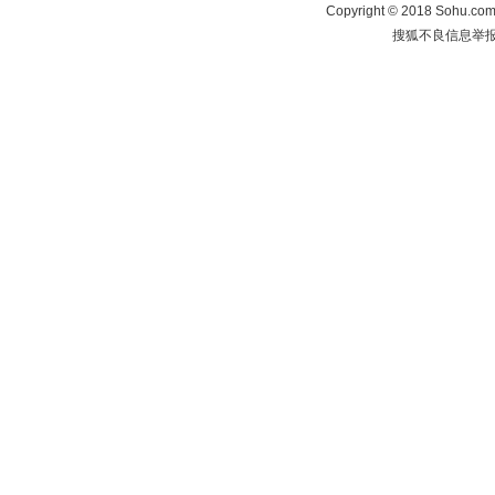
Copyright
©
2018 Sohu.com 
搜狐不良信息举