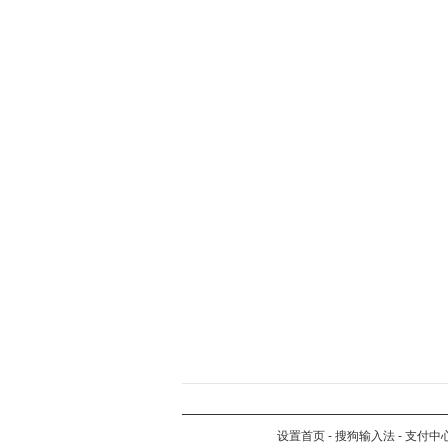
设置首页
-
搜狗输入法
-
支付中