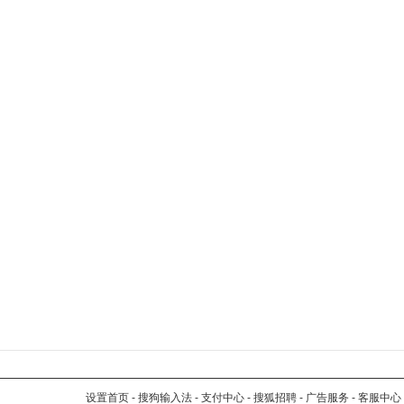
设置首页
-
搜狗输入法
-
支付中心
-
搜狐招聘
-
广告服务
-
客服中心