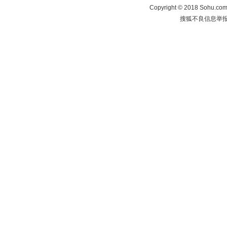
Copyright
©
2018 Sohu.com 
搜狐不良信息举