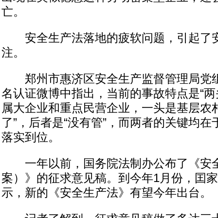
亡。
安全生产法落地的疲软问题，引起了安
注。
郑州市惠济区安全生产监督管理局党组
名认证微博中指出，当前的事故特点是“两
属大企业和重点民营企业，一头是基层农村
了”，后者是“没有管”，而两者的关键均
落实到位。
一年以前，国务院法制办公布了《安全
案）》的征求意见稿。到今年1月份，囯
示，新的《安全生产法》有望今年出台。