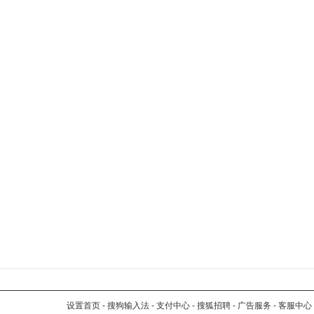
设置首页
-
搜狗输入法
-
支付中心
-
搜狐招聘
-
广告服务
-
客服中心