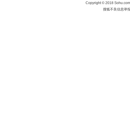
Copyright
©
2018 Sohu.com 
搜狐不良信息举