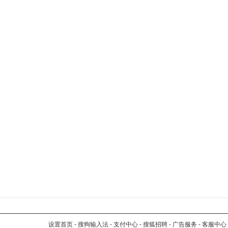
设置首页
-
搜狗输入法
-
支付中心
-
搜狐招聘
-
广告服务
-
客服中心