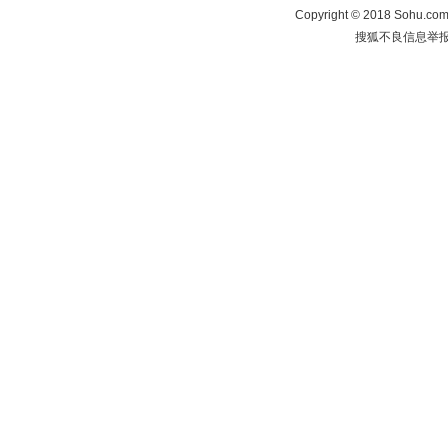
Copyright
©
2018 Sohu.com 
搜狐不良信息举