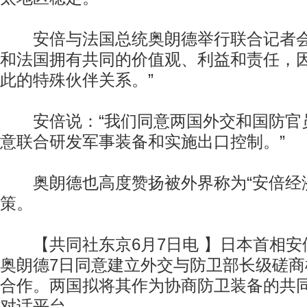
安倍与法国总统奥朗德举行联合记者会
和法国拥有共同的价值观、利益和责任，
此的特殊伙伴关系。”
安倍说：“我们同意两国外交和国防官
意联合研发军事装备和实施出口控制。”
奥朗德也高度赞扬被外界称为“安倍经济
策。
【共同社东京6月7日电 】日本首相安
奥朗德7日同意建立外交与防卫部长级磋
合作。两国拟将其作为协商防卫装备的共
对话平台。