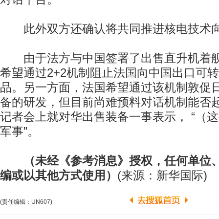
此外双方还确认将共同推进核电技术向
由于法方与中国签署了出售直升机着舰
希望通过2+2机制阻止法国向中国出口可
品。另一方面，法国希望通过该机制敦促
备的研发，但目前尚难预料对话机制能否
记者会上就对华出售装备一事表示， “（
军事”。
（未经《参考消息》授权，任何单位
编或以其他方式使用）
(来源：新华国际)
(责任编辑：UN607)