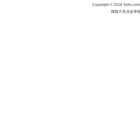
Copyright
©
2018 Sohu.com 
搜狐不良信息举