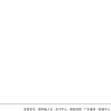
设置首页
-
搜狗输入法
-
支付中心
-
搜狐招聘
-
广告服务
-
客服中心