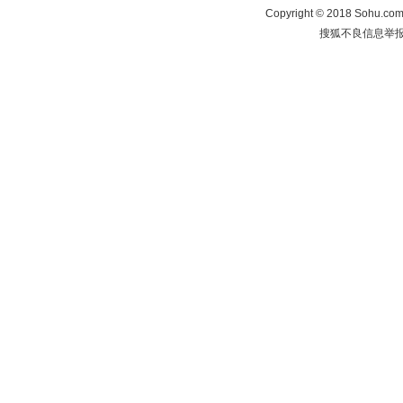
Copyright
©
2018 Sohu.com 
搜狐不良信息举