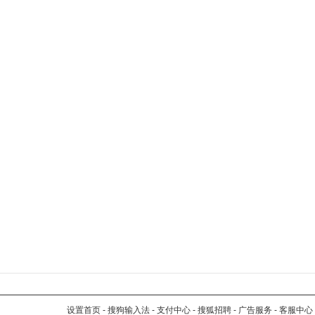
设置首页
-
搜狗输入法
-
支付中心
-
搜狐招聘
-
广告服务
-
客服中心