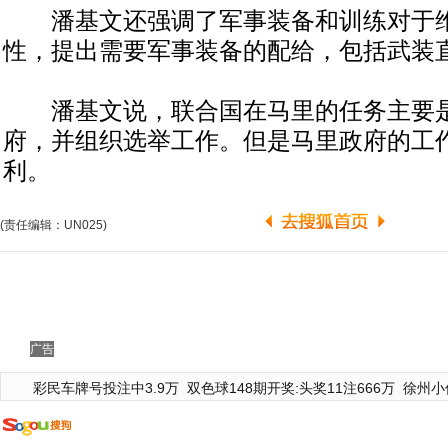
潘基文还强调了军事装备和训练对于维
性，提出需要军事装备的配给，包括武装
潘基文说，联合国在马里的任务主要是
府，并组织选举工作。但是马里政府的工
利。
(责任编辑：UN025)
广告
彩民车牌号投注中3.9万
双色球148期开奖:头奖11注666万
徐州小