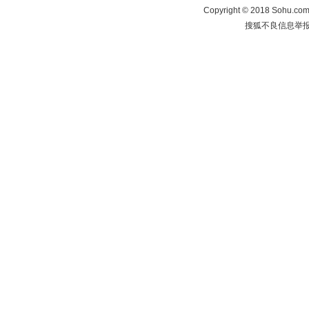
Copyright
©
2018 Sohu.com 
搜狐不良信息举