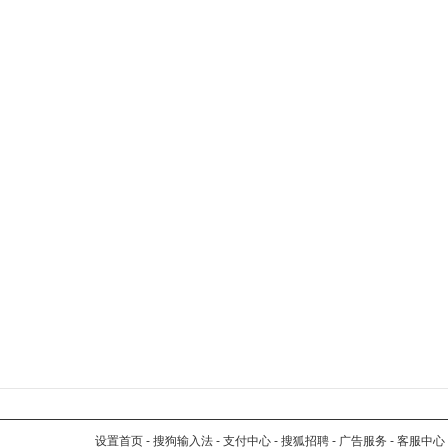
设置首页
-
搜狗输入法
-
支付中心
-
搜狐招聘
-
广告服务
-
客服中心