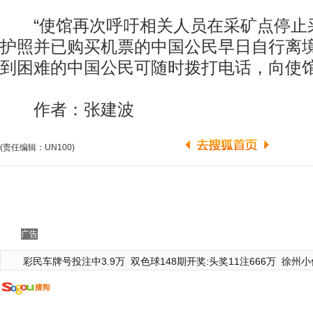
“使馆再次呼吁相关人员在采矿点停止
护照并已购买机票的中国公民早日自行离境
到困难的中国公民可随时拨打电话，向使
作者：张建波
(责任编辑：UN100)
广告
彩民车牌号投注中3.9万
双色球148期开奖:头奖11注666万
徐州小