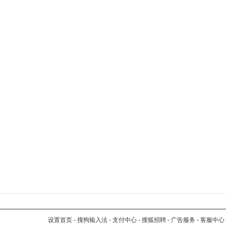
设置首页
-
搜狗输入法
-
支付中心
-
搜狐招聘
-
广告服务
-
客服中心