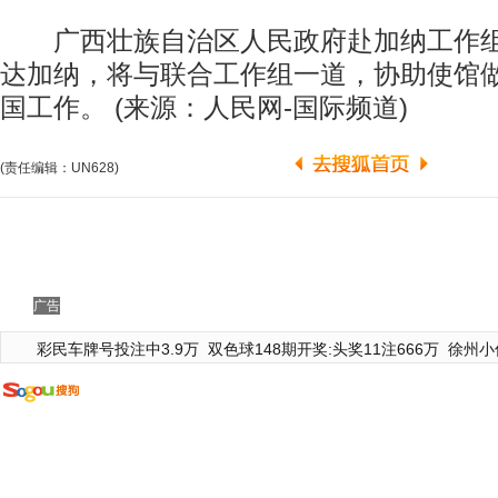
广西壮族自治区人民政府赴加纳工作组
达加纳，将与联合工作组一道，协助使馆
国工作。 (来源：人民网-国际频道)
(责任编辑：UN628)
广告
彩民车牌号投注中3.9万
双色球148期开奖:头奖11注666万
徐州小