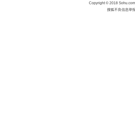
Copyright
©
2018 Sohu.com 
搜狐不良信息举