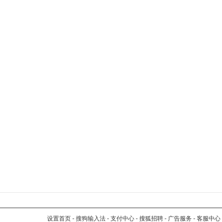
设置首页
-
搜狗输入法
-
支付中心
-
搜狐招聘
-
广告服务
-
客服中心