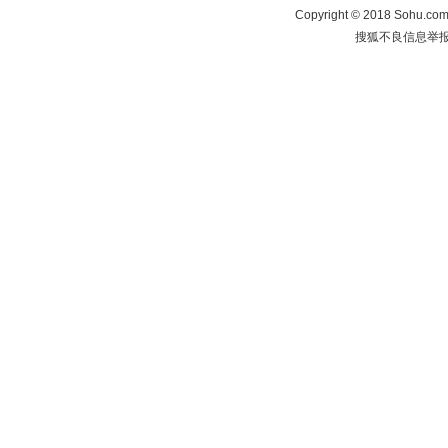
Copyright
©
2018 Sohu.com 
搜狐不良信息举