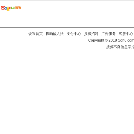
设置首页
-
搜狗输入法
-
支付中心
-
搜狐招聘
-
广告服务
-
客服中心
Copyright
©
2018 Sohu.com 
搜狐不良信息举