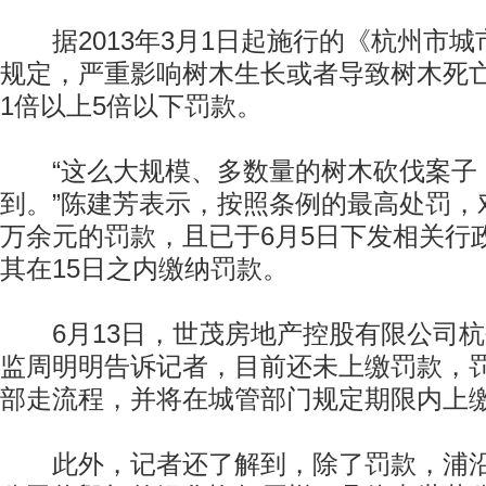
据2013年3月1日起施行的《杭州市城
规定，严重影响树木生长或者导致树木死
1倍以上5倍以下罚款。
“这么大规模、多数量的树木砍伐案子
到。”陈建芳表示，按照条例的最高处罚，
万余元的罚款，且已于6月5日下发相关行
其在15日之内缴纳罚款。
6月13日，世茂房地产控股有限公司杭
监周明明告诉记者，目前还未上缴罚款，
部走流程，并将在城管部门规定期限内上
此外，记者还了解到，除了罚款，浦沿