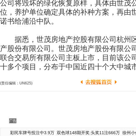
公司将毁坏的绿化恢复原样，具体由世茂
位，养护单位确定具体的补种方案，再由
诺书给浦沿中队。
据悉，世茂房地产控股有限公司杭州区
产股份有限公司。世茂房地产股份有限公司
联合交易所有限公司主板上市，目前该公
十多个项目，分布于中国近四十个大中城
(责任编辑：UN625)
广告
彩民车牌号投注中3.9万
双色球148期开奖:头奖11注666万
徐州小