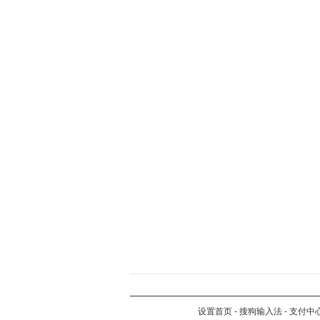
设置首页
-
搜狗输入法
-
支付中