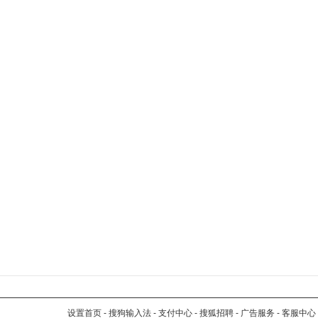
设置首页
-
搜狗输入法
-
支付中心
-
搜狐招聘
-
广告服务
-
客服中心