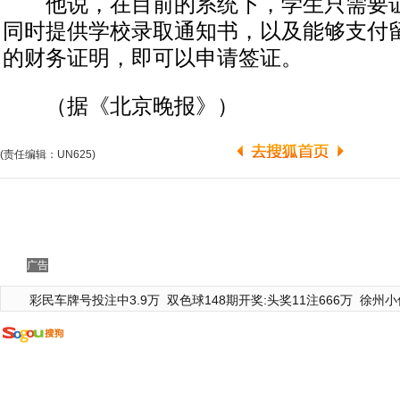
他说，在目前的系统下，学生只需要证
同时提供学校录取通知书，以及能够支付
的财务证明，即可以申请签证。
（据《北京晚报》）
(责任编辑：UN625)
广告
彩民车牌号投注中3.9万
双色球148期开奖:头奖11注666万
徐州小