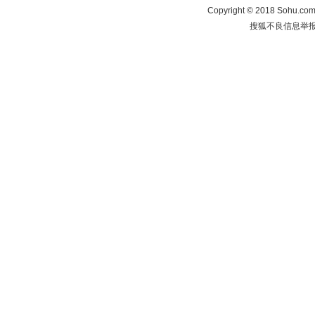
Copyright
©
2018 Sohu.com 
搜狐不良信息举