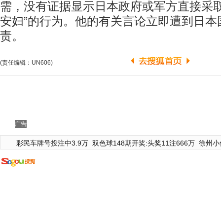
需，没有证据显示日本政府或军方直接采取
安妇”的行为。他的有关言论立即遭到日本
责。
(责任编辑：UN606)
广告
彩民车牌号投注中3.9万
双色球148期开奖:头奖11注666万
徐州小