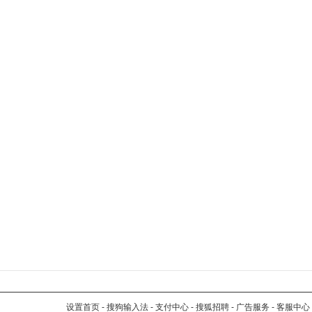
设置首页
-
搜狗输入法
-
支付中心
-
搜狐招聘
-
广告服务
-
客服中心