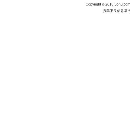
Copyright
©
2018 Sohu.com 
搜狐不良信息举