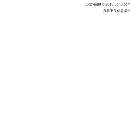
Copyright
©
2018 Sohu.com 
搜狐不良信息举