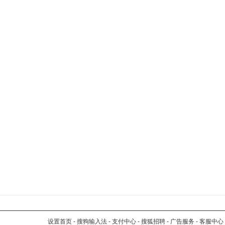
设置首页
-
搜狗输入法
-
支付中心
-
搜狐招聘
-
广告服务
-
客服中心