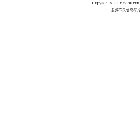
Copyright
©
2018 Sohu.com 
搜狐不良信息举