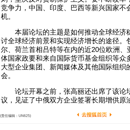
竞争力，中国、印度、巴西等新兴国家不
机。
本届论坛的主题是如何推动全球经济稳
讨全球经济前景和实现经济增长的途径。
尔、荷兰首相吕特等在内的近20位欧洲、
体国家政要和来自国际货币基金组织等众
大型企业集团、新闻媒体及其他国际组织
会。
论坛开幕之前，张高丽还出席了该论坛
议，见证了中俄双方企业签署长期增供原
(责任编辑：UN625)