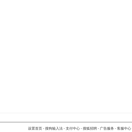
设置首页
-
搜狗输入法
-
支付中心
-
搜狐招聘
-
广告服务
-
客服中心