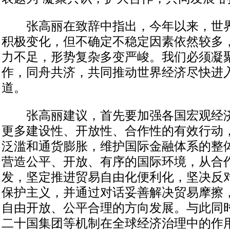
张高丽在致辞中指出，今年以来，世界
积极变化，但不确定不稳定因素依然较多
力不足，形势复杂多变严峻。我们必须凝
作，同舟共济，共同推动世界经济尽快进
道。
张高丽建议，首先要加强各国宏观经济
更多建设性、开放性、合作性的有效行动
泛滥和通货膨胀，维护国际金融体系的整
营造公平、开放、有序的国际环境，从合
发，坚定推进贸易自由化便利化，坚决反
保护主义，并通过对话妥善解决贸易摩擦
自由开放、公平合理的方向发展。与此同
二十国集团等机制在全球经济治理中的作