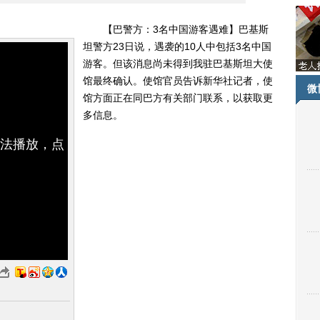
【巴警方：3名中国游客遇难】巴基斯
坦警方23日说，遇袭的10人中包括3名中国
游客。但该消息尚未得到我驻巴基斯坦大使
馆最终确认。使馆官员告诉新华社记者，使
微
馆方面正在同巴方有关部门联系，以获取更
多信息。
无法播放，点