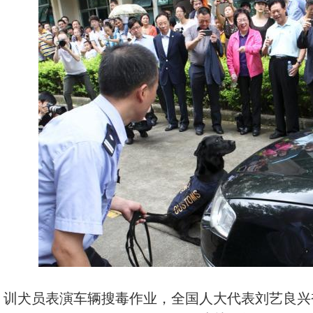
训犬员表演车辆搜毒作业，全国人大代表刘艺良兴