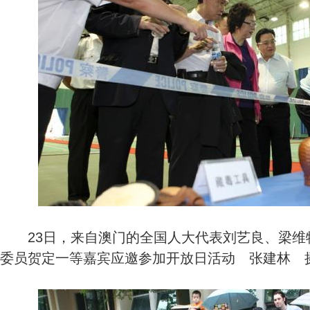
23日，来自澳门的全国人大代表刘艺良、梁维
委员贺定一等嘉宾应邀参加开放日活动 张建林 