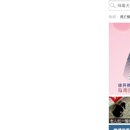
热词：
死亡