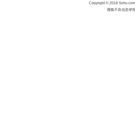
Copyright
©
2018 Sohu.com 
搜狐不良信息举