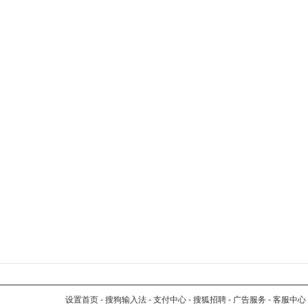
设置首页
-
搜狗输入法
-
支付中心
-
搜狐招聘
-
广告服务
-
客服中心